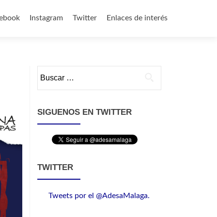
ebook
Instagram
Twitter
Enlaces de interés
Buscar:
SIGUENOS EN TWITTER
TWITTER
Tweets por el @AdesaMalaga.