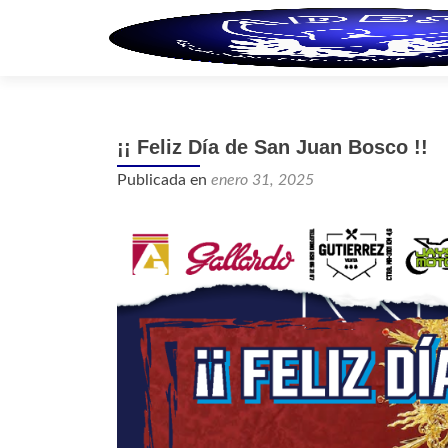
¡¡ Feliz Día de San Juan Bosco !!
Publicada en
enero 31, 2025