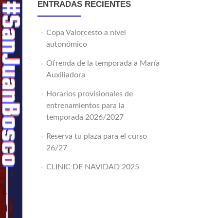
ENTRADAS RECIENTES
Copa Valorcesto a nivel
autonómico
Ofrenda de la temporada a María
Auxiliadora
Horarios provisionales de
entrenamientos para la
temporada 2026/2027
Reserva tu plaza para el curso
26/27
CLINIC DE NAVIDAD 2025